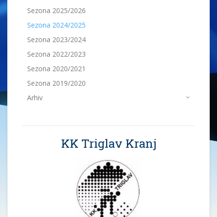
Sezona 2025/2026
Sezona 2024/2025
Sezona 2023/2024
Sezona 2022/2023
Sezona 2020/2021
Sezona 2019/2020
Arhiv
KK Triglav Kranj