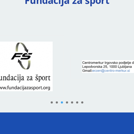
Fundacija za šport