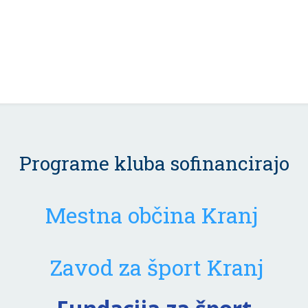
Programe kluba sofinancirajo
Mestna občina Kranj
Zavod za šport Kranj